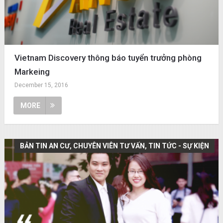
Vietnam Discovery thông báo tuyển trưởng phòng
Markeing
December 15, 2016
MORE
BẢN TIN AN CƯ, CHUYÊN VIÊN TƯ VẤN, TIN TỨC - SỰ KIỆN