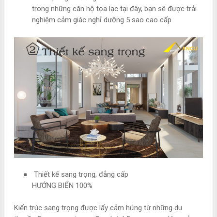
trong những căn hộ tọa lạc tại đây, bạn sẽ được trải
nghiệm cảm giác nghỉ dưỡng 5 sao cao cấp
Thiết kế sang trọng, đẳng cấp
HƯỚNG BIỂN 100%
Kiến trúc sang trọng được lấy cảm hứng từ những du