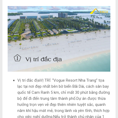
Vị trí đắc địa
VỊ TRÍ: “Vogue Resort Nha Trang” tọa
lạc tại nơi đẹp nhất bên bờ biển Bãi Dài, cách sân bay
quốc tế Cam Ranh 5 km, chỉ mất 30 phút bằng đường
bộ để đi đến trung tâm thành phố.Dự án được thừa
hưởng trọn vẹn vẻ đẹp thiên nhiên tuyệt sắc, quanh
năm khí hậu mát mẻ, trong lành và yên tĩnh, thích hợp
cho việc nghỉ dưỡng.Nếu trở thành chủ nhân của 1