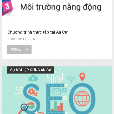
Chương trình thực tập tại An Cư
December 14, 2015
MORE
SỰ NGHIỆP CÙNG AN CƯ