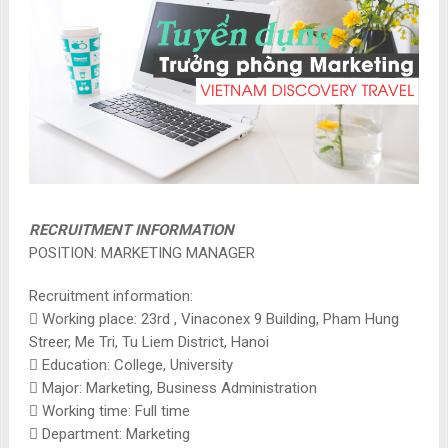
RECRUITMENT INFORMATION
POSITION: MARKETING MANAGER
Recruitment information:
 Working place: 23rd , Vinaconex 9 Building, Pham Hung
Streer, Me Tri, Tu Liem District, Hanoi
 Education: College, University
 Major: Marketing, Business Administration
 Working time: Full time
 Department: Marketing