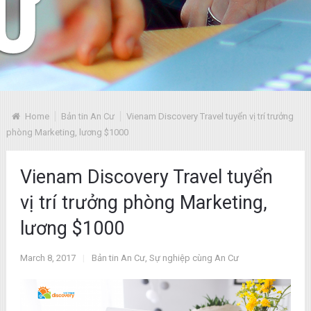
Home
Bản tin An Cư
Vienam Discovery Travel tuyển vị trí trưởng
phòng Marketing, lương $1000
Vienam Discovery Travel tuyển
vị trí trưởng phòng Marketing,
lương $1000
March 8, 2017
|
Bản tin An Cư
,
Sự nghiệp cùng An Cư