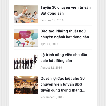
Tuyển 30 chuyên viên tư vấn
Bất động sản
February 17, 2016
Đào tạo: Những thuật ngữ
chuyên ngành bất động sản
April 14, 2016
Lộ trình công việc cho dân
sale bất động sản
August 12, 2016
Quyền lợi đặc biệt cho 30
chuyên viên tư vấn BĐS
tuyển dụng trong tháng...
November 1, 2016