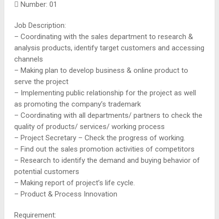
 Number: 01
Job Description:
– Coordinating with the sales department to research &
analysis products, identify target customers and accessing
channels
– Making plan to develop business & online product to
serve the project
– Implementing public relationship for the project as well
as promoting the company’s trademark
– Coordinating with all departments/ partners to check the
quality of products/ services/ working process
– Project Secretary – Check the progress of working.
– Find out the sales promotion activities of competitors
– Research to identify the demand and buying behavior of
potential customers
– Making report of project’s life cycle.
– Product & Process Innovation
Requirement: