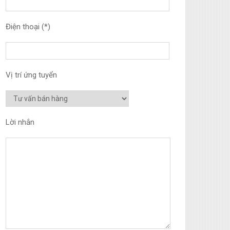
Điện thoại (*)
Vị trí ứng tuyển
Lời nhắn