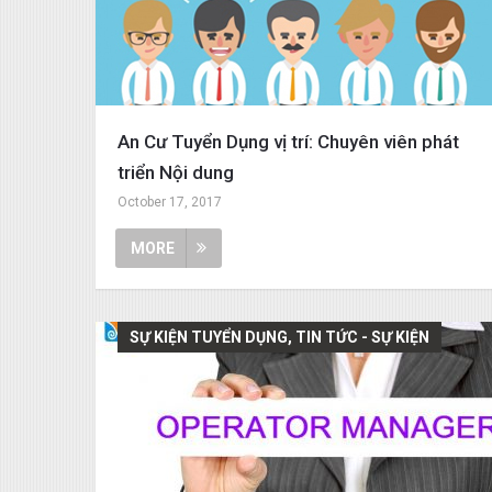
An Cư Tuyển Dụng vị trí: Chuyên viên phát
triển Nội dung
October 17, 2017
MORE
SỰ KIỆN TUYỂN DỤNG, TIN TỨC - SỰ KIỆN