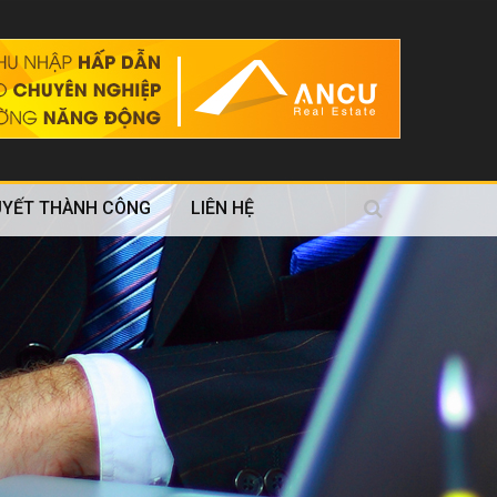
UYẾT THÀNH CÔNG
LIÊN HỆ