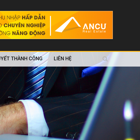
UYẾT THÀNH CÔNG
LIÊN HỆ