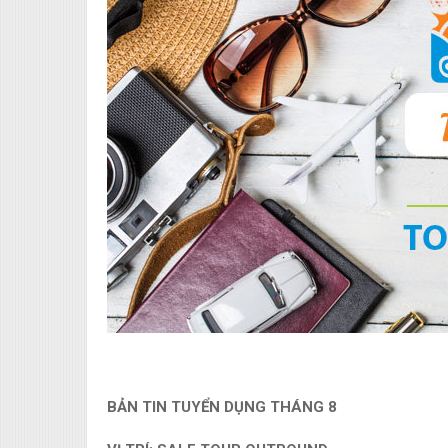
BẢN TIN TUYỂN DỤNG THÁNG 8