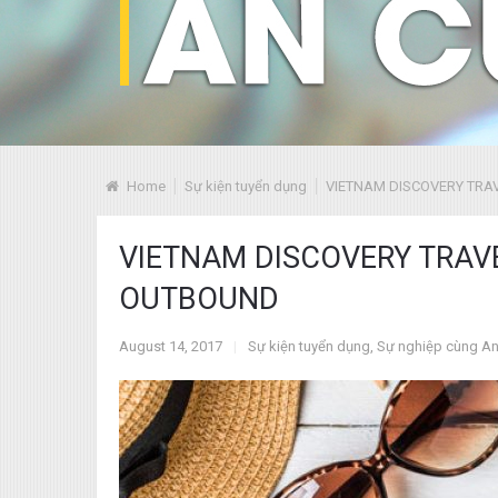
Home
Sự kiện tuyển dụng
VIETNAM DISCOVERY TRAVE
VIETNAM DISCOVERY TRAVEL 
OUTBOUND
August 14, 2017
|
Sự kiện tuyển dụng
,
Sự nghiệp cùng A