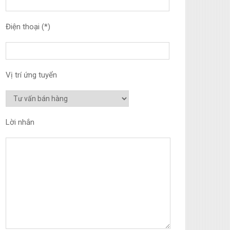
Điện thoại (*)
Vị trí ứng tuyển
Lời nhắn