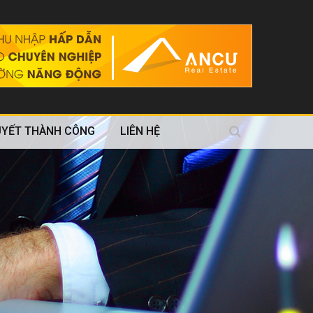
UYẾT THÀNH CÔNG
LIÊN HỆ