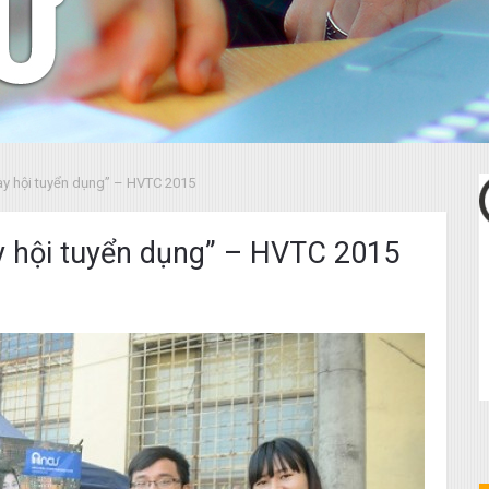
gày hội tuyển dụng” – HVTC 2015
y hội tuyển dụng” – HVTC 2015