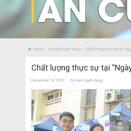
Home
Sự kiện tuyển dụng
Chất lượng thực sự tại “N
Chất lượng thực sự tại “Ngà
December 14, 2015
|
Sự kiện tuyển dụng