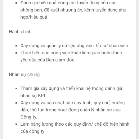
Đánh giá hiệu quả công tác tuyển dụng của các
phòng ban, đề xuất phương án, kênh tuyển dụng phù
hợp/hiệu quả
Hành chính:
Xây dựng và quản lý dữ liệu ứng viên, hồ sơ nhân viên.
Thực hiện các công việc khác liên quan hoặc theo
yêu cầu của Ban giám đốc
Nhân sự chung:
Tham gia xây dựng và triển khai hệ thống đánh giá
nhân sự KPI.
Xây dựng và cập nhật các quy trình, quy chế, hướng
dẫn, thủ tục trong hoạt động quản lý nhân sự của
Công ty.
Làm bảng lương theo các quy định/ chế độ hiện hành
của công ty