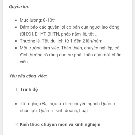
Quyền lợi:
Mức lương: 8-10tr
Đảm bảo các quyền lợi cơ bản của người lao động
(BHXH, BHYT, BHTN, phép năm, lễ, tết …
Thưởng lễ, Tết, du lịch từ 1 đến 2 lần/năm.
Môi trường làm việc: Thân thiện, chuyên nghiệp, có
định hướng rõ ràng cho sự phát triển của một nhân
viên.
Yêu cầu công việc:
Trình độ
Tốt nghiệp Đại học trở lên chuyên ngành Quản trị
nhân lực, Quản trị kinh doanh, Luật.
Kiến thức chuyên môn và kinh nghiệm