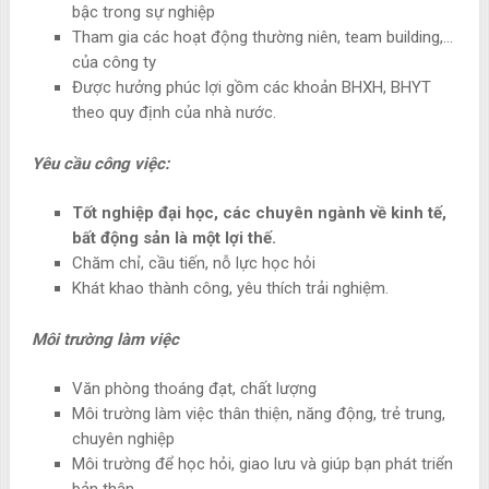
bậc trong sự nghiệp
Tham gia các hoạt động thường niên, team building,…
của công ty
Được hưởng phúc lợi gồm các khoản BHXH, BHYT
theo quy định của nhà nước.
Yêu cầu công việc:
Tốt nghiệp đại học, các chuyên ngành về kinh tế,
bất động sản là một lợi thế.
Chăm chỉ, cầu tiến, nỗ lực học hỏi
Khát khao thành công, yêu thích trải nghiệm.
Môi trường làm việc
Văn phòng thoáng đạt, chất lượng
Môi trường làm việc thân thiện, năng động, trẻ trung,
chuyên nghiệp
Môi trường để học hỏi, giao lưu và giúp bạn phát triển