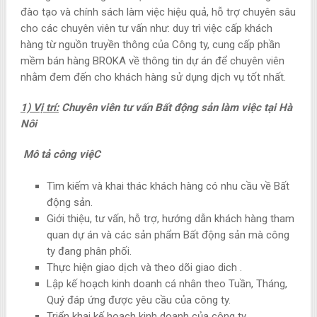
đào tạo và chính sách làm việc hiệu quả, hỗ trợ chuyên sâu
cho các chuyên viên tư vấn như: duy trì việc cấp khách
hàng từ nguồn truyền thông của Công ty, cung cấp phần
mềm bán hàng BROKA về thông tin dự án để chuyên viên
nhằm đem đến cho khách hàng sử dụng dịch vụ tốt nhất.
1) Vị trí:
Chuyên viên tư vấn Bất động sản làm việc tại Hà
Nôi
Mô tả công việC
Tìm kiếm và khai thác khách hàng có nhu cầu về Bất
động sản.
Giới thiệu, tư vấn, hỗ trợ, hướng dẫn khách hàng tham
quan dự án và các sản phẩm Bất động sản mà công
ty đang phân phối.
Thực hiện giao dịch và theo dõi giao dich .
Lập kế hoạch kinh doanh cá nhân theo Tuần, Tháng,
Quý đáp ứng được yêu cầu của công ty.
Triển khai kế hoạch kinh doanh của công ty.