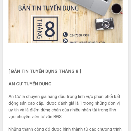
[ BẢN TIN TUYỂN DỤNG THÁNG 8 ]
AN CƯ TUYỂN DỤNG
An Cư là chuyên gia hàng đầu trong lĩnh vực phân phối bất
động sản cao cấp, được đánh giá là 1 trong những đơn vị
uy tín và là điểm dừng chân của nhiều nhân tài trong lĩnh
vực chuyên viên tư vấn BĐS.
Những thành công đó được hình thành từ các chương trình