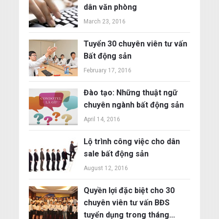
dân văn phòng
March 23, 2016
Tuyển 30 chuyên viên tư vấn
Bất động sản
February 17, 2016
Đào tạo: Những thuật ngữ
chuyên ngành bất động sản
April 14, 2016
Lộ trình công việc cho dân
sale bất động sản
August 12, 2016
Quyền lợi đặc biệt cho 30
chuyên viên tư vấn BĐS
tuyển dụng trong tháng...