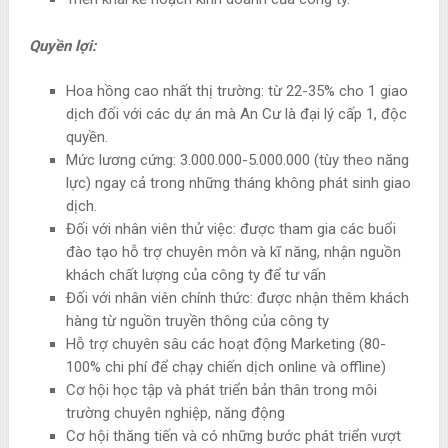
Quyền lợi:
Hoa hồng cao nhất thị trường: từ 22-35% cho 1 giao
dịch đối với các dự án mà An Cư là đại lý cấp 1, độc
quyền.
Mức lương cứng: 3.000.000-5.000.000 (tùy theo năng
lực) ngay cả trong những tháng không phát sinh giao
dịch.
Đối với nhân viên thử việc: được tham gia các buổi
đào tạo hỗ trợ chuyên môn và kĩ năng, nhận nguồn
khách chất lượng của công ty để tư vấn
Đối với nhân viên chính thức: được nhận thêm khách
hàng từ nguồn truyền thông của công ty
Hỗ trợ chuyên sâu các hoạt động Marketing (80-
100% chi phí để chạy chiến dịch online và offline)
Cơ hội học tập và phát triển bản thân trong môi
trường chuyên nghiệp, năng động
Cơ hội thăng tiến và có những bước phát triển vượt