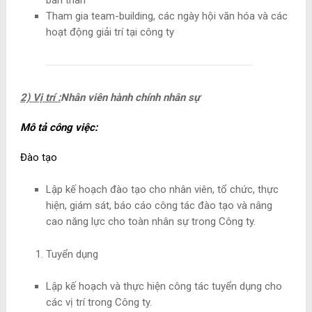
bản thân
Tham gia team-building, các ngày hội văn hóa và các
hoạt động giải trí tại công ty
2) Vị trí :
Nhân viên hành chính nhân sự
Mô tả công việc:
Đào tạo
Lập kế hoạch đào tạo cho nhân viên, tổ chức, thực
hiện, giám sát, báo cáo công tác đào tạo và nâng
cao năng lực cho toàn nhân sự trong Công ty.
Tuyển dụng
Lập kế hoạch và thực hiện công tác tuyển dụng cho
các vị trí trong Công ty.