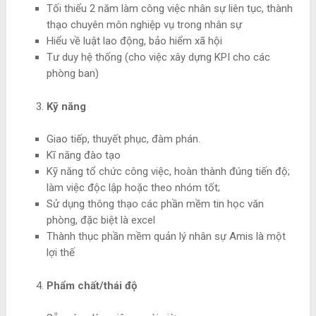
Tối thiểu 2 năm làm công việc nhân sự liên tục, thành
thạo chuyên môn nghiệp vụ trong nhân sự
Hiểu về luật lao động, bảo hiểm xã hội
Tư duy hệ thống (cho việc xây dựng KPI cho các
phòng ban)
Kỹ năng
Giao tiếp, thuyết phục, đàm phán.
Kĩ năng đào tạo
Kỹ năng tổ chức công việc, hoàn thành đúng tiến độ;
làm việc độc lập hoặc theo nhóm tốt;
Sử dụng thông thạo các phần mềm tin học văn
phòng, đặc biệt là excel
Thành thục phần mềm quản lý nhân sự Amis là một
lợi thế
Phẩm chất/thái độ