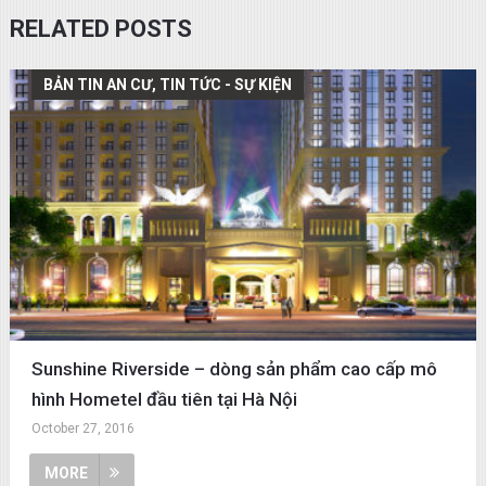
RELATED POSTS
BẢN TIN AN CƯ, TIN TỨC - SỰ KIỆN
Sunshine Riverside – dòng sản phẩm cao cấp mô
hình Hometel đầu tiên tại Hà Nội
October 27, 2016
MORE